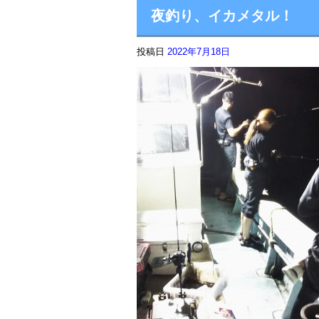
夜釣り、イカメタル！
投稿日
2022年7月18日