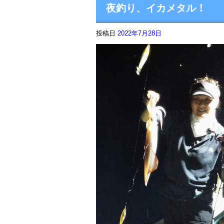
夜釣り、イカメタル！
投稿日
2022年7月28日