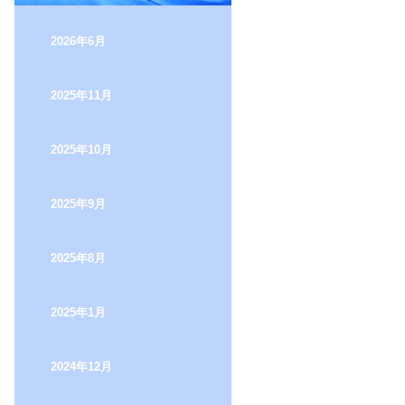
2026年6月
2025年11月
2025年10月
2025年9月
2025年8月
2025年1月
2024年12月