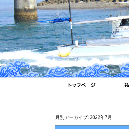
月別アーカイブ:
2022年7月