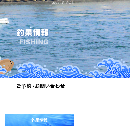
2022 7月|祐栄丸
釣果情報