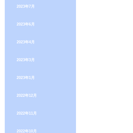
2023年7月
2023年6月
2023年4月
2023年3月
2023年1月
2022年12月
2022年11月
2022年10月