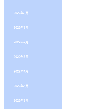
2022年9月
2022年8月
2022年7月
2022年5月
2022年4月
2022年3月
2022年2月