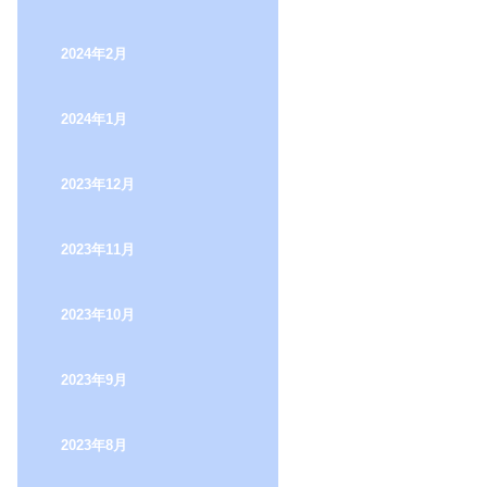
2024年2月
2024年1月
2023年12月
2023年11月
2023年10月
2023年9月
2023年8月