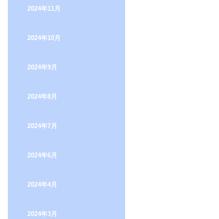
2024年11月
2024年10月
2024年9月
2024年8月
2024年7月
2024年6月
2024年4月
2024年3月