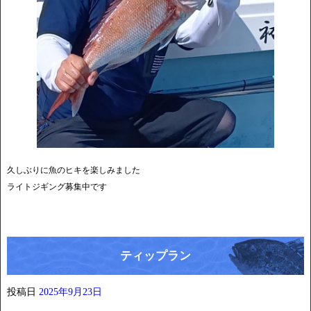
久しぶりに魚のヒキを楽しみました
ライトジギング募集中です
ティップラン
投稿日
2025年9月23日