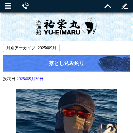
月別アーカイブ:
2025年9月
落とし込み釣り
投稿日
2025年9月30日