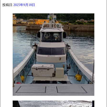
投稿日
2025年9月18日