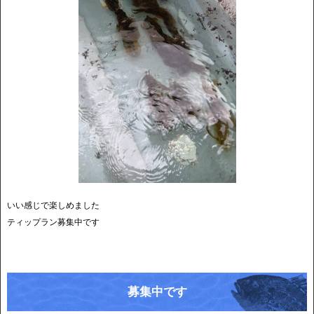
いい感じで楽しめました
ティップラン募集中です
募集中です