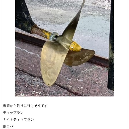
来週から釣りに行けそうです
ティップラン
ナイトティップラン
鯛ラバ