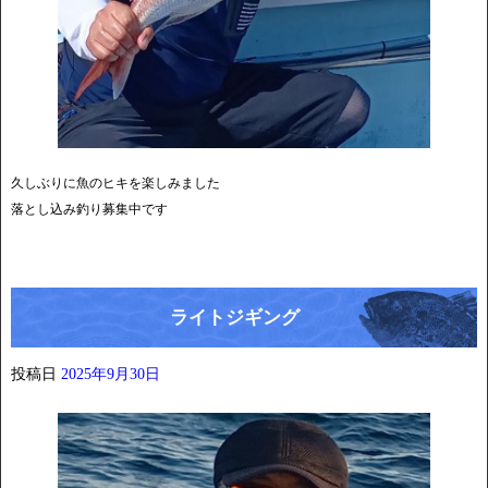
久しぶりに魚のヒキを楽しみました
落とし込み釣り募集中です
ライトジギング
投稿日
2025年9月30日