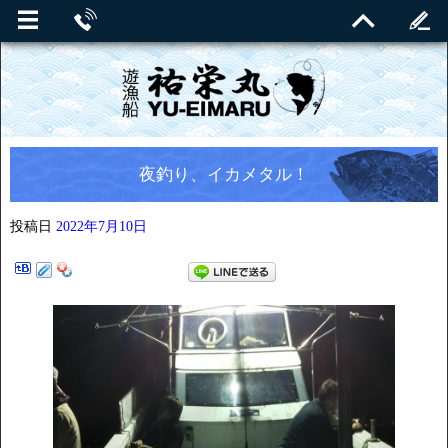
夜釣り、イカメタル！
投稿日
2022年7月10日