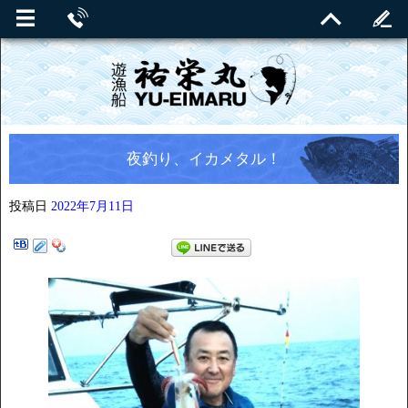
夜釣り、イカメタル！
投稿日
2022年7月11日