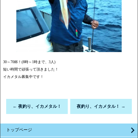
30～70杯！(8時～1時まで、3人)
短い時間で頑張って頂きました！
イカメタル募集中です！
←
夜釣り、イカメタル！
夜釣り、イカメタル！
→
トップページ