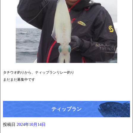
タチウオ釣りから、ティップランリレー釣り
まだまだ募集中です
ティップラン
投稿日
2024年10月14日