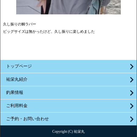
久し振りの鯛ラバー
ビッグサイズは無かったけど、久し振りに楽しめました
トップページ
祐栄丸紹介
釣果情報
ご利用料金
ご予約・お問い合わせ
Copyright (C) 祐栄丸