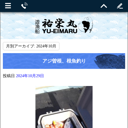
月別アーカイブ:
2024年10月
アジ曽根、根魚釣り
投稿日
2024年10月29日