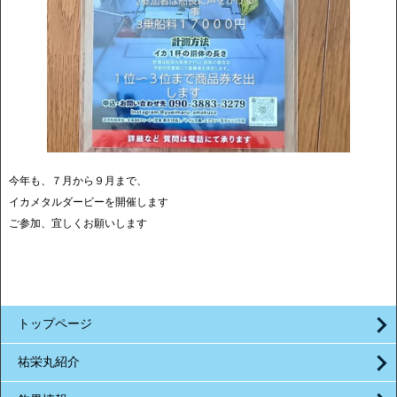
今年も、７月から９月まで、
イカメタルダービーを開催します
ご参加、宜しくお願いします
トップページ
祐栄丸紹介