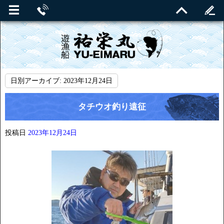
日別アーカイブ:
2023年12月24日
タチウオ釣り遠征
投稿日
2023年12月24日