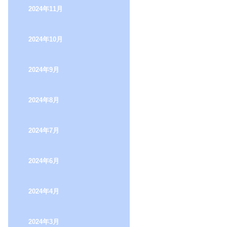
2024年11月
2024年10月
2024年9月
2024年8月
2024年7月
2024年6月
2024年4月
2024年3月