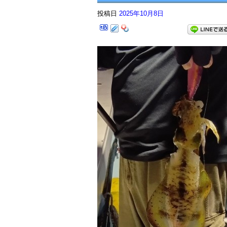
投稿日
2025年10月8日