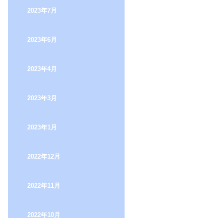
2023年7月
2023年6月
2023年4月
2023年3月
2023年1月
2022年12月
2022年11月
2022年10月