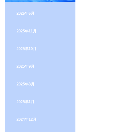
2026年6月
2025年11月
2025年10月
2025年9月
2025年8月
2025年1月
2024年12月