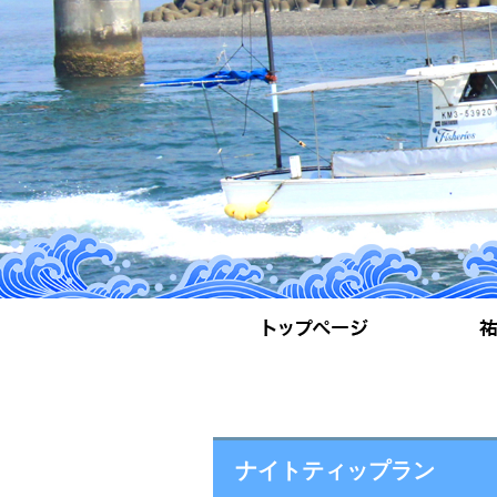
ナイトティップラン