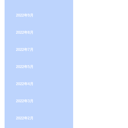
2022年9月
2022年8月
2022年7月
2022年5月
2022年4月
2022年3月
2022年2月