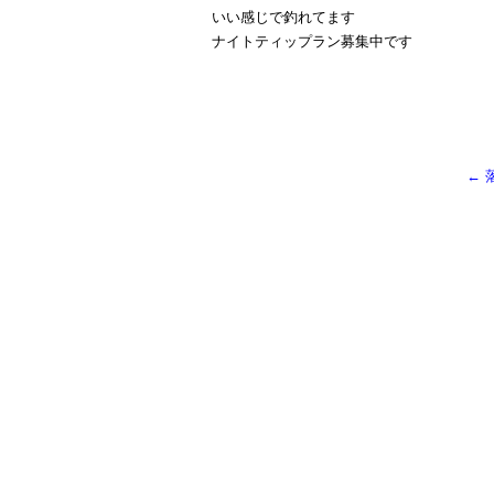
いい感じで釣れてます
ナイトティップラン募集中です
←